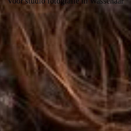
Voor studio fotografie in Wassenaar