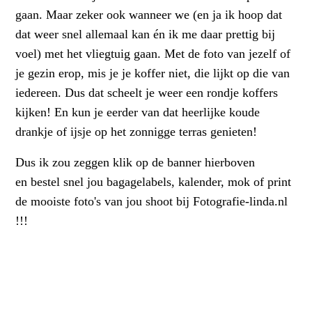
gaan. Maar zeker ook wanneer we (en ja ik hoop dat
dat weer snel allemaal kan én ik me daar prettig bij
voel) met het vliegtuig gaan. Met de foto van jezelf of
je gezin erop, mis je je koffer niet, die lijkt op die van
iedereen. Dus dat scheelt je weer een rondje koffers
kijken! En kun je eerder van dat heerlijke koude
drankje of ijsje op het zonnigge terras genieten!
Dus ik zou zeggen klik op de banner hierboven
en bestel snel jou bagagelabels, kalender, mok of print
de mooiste foto's van jou shoot bij Fotografie-linda.nl
!!!