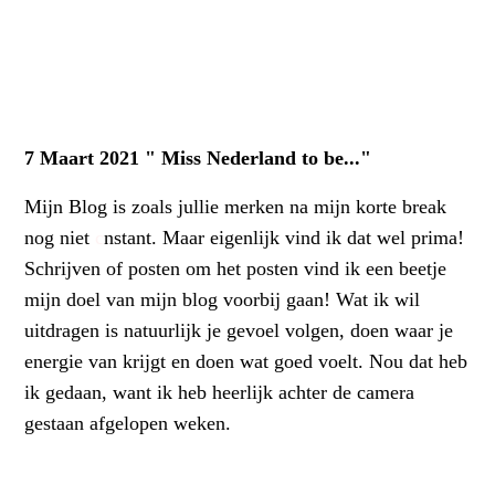
7 Maart 2021 " Miss Nederland to be..."
Mijn Blog is zoals jullie merken na mijn korte break
nog niet
c
nstant. Maar eigenlijk vind ik dat wel prima!
Schrijven of posten om het posten vind ik een beetje
mijn doel van mijn blog voorbij gaan! Wat ik wil
uitdragen is natuurlijk je gevoel volgen, doen waar je
energie van krijgt en doen wat goed voelt. Nou dat heb
ik gedaan, want ik heb heerlijk achter de camera
gestaan afgelopen weken.