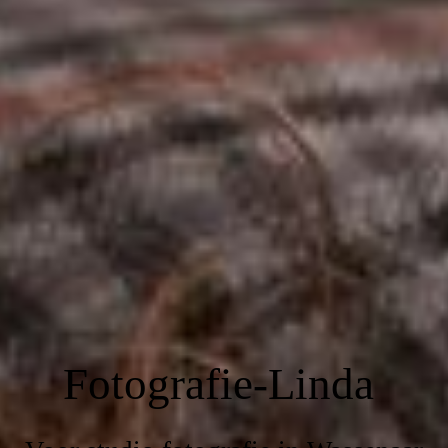
Fotografie-Linda