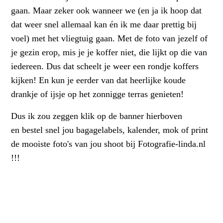
gaan. Maar zeker ook wanneer we (en ja ik hoop dat
dat weer snel allemaal kan én ik me daar prettig bij
voel) met het vliegtuig gaan. Met de foto van jezelf of
je gezin erop, mis je je koffer niet, die lijkt op die van
iedereen. Dus dat scheelt je weer een rondje koffers
kijken! En kun je eerder van dat heerlijke koude
drankje of ijsje op het zonnigge terras genieten!
Dus ik zou zeggen klik op de banner hierboven
en bestel snel jou bagagelabels, kalender, mok of print
de mooiste foto's van jou shoot bij Fotografie-linda.nl
!!!