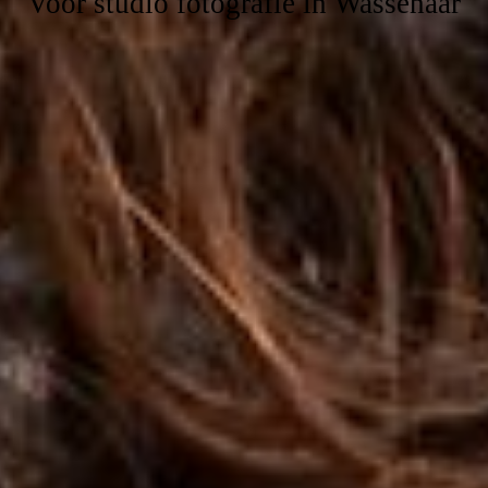
Voor studio fotografie in Wassenaar