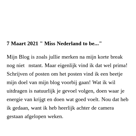
7 Maart 2021 " Miss Nederland to be..."
Mijn Blog is zoals jullie merken na mijn korte break
nog niet
c
nstant. Maar eigenlijk vind ik dat wel prima!
Schrijven of posten om het posten vind ik een beetje
mijn doel van mijn blog voorbij gaan! Wat ik wil
uitdragen is natuurlijk je gevoel volgen, doen waar je
energie van krijgt en doen wat goed voelt. Nou dat heb
ik gedaan, want ik heb heerlijk achter de camera
gestaan afgelopen weken.