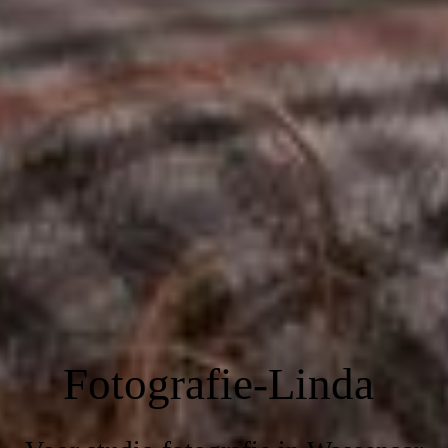
Fotografie-Linda