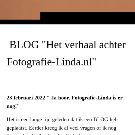
BLOG "Het verhaal achter
Fotografie-Linda.nl"
23 februari 2022 " Ja hoor, Fotografie-Linda is er
nog!"
Het is een lange tijd geleden dat ik een BLOG heb
geplaatst. Eerder kreeg ik al veel vragen of ik nog