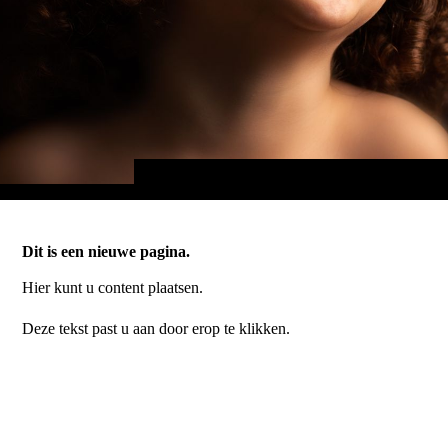
Dit is een nieuwe pagina.
Hier kunt u content plaatsen.
Deze tekst past u aan door erop te klikken.