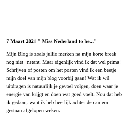
7 Maart 2021 " Miss Nederland to be..."
Mijn Blog is zoals jullie merken na mijn korte break
nog niet
c
nstant. Maar eigenlijk vind ik dat wel prima!
Schrijven of posten om het posten vind ik een beetje
mijn doel van mijn blog voorbij gaan! Wat ik wil
uitdragen is natuurlijk je gevoel volgen, doen waar je
energie van krijgt en doen wat goed voelt. Nou dat heb
ik gedaan, want ik heb heerlijk achter de camera
gestaan afgelopen weken.