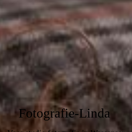
Fotografie-Linda