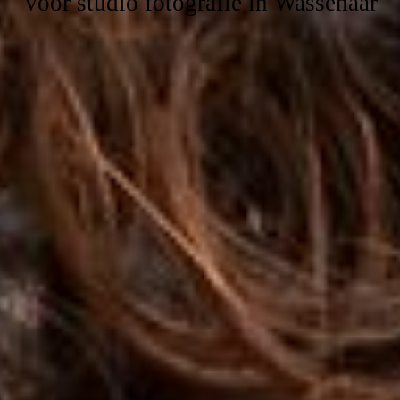
Voor studio fotografie in Wassenaar