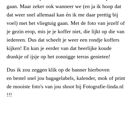
gaan. Maar zeker ook wanneer we (en ja ik hoop dat
dat weer snel allemaal kan én ik me daar prettig bij
voel) met het vliegtuig gaan. Met de foto van jezelf of
je gezin erop, mis je je koffer niet, die lijkt op die van
iedereen. Dus dat scheelt je weer een rondje koffers
kijken! En kun je eerder van dat heerlijke koude
drankje of ijsje op het zonnigge terras genieten!
Dus ik zou zeggen klik op de banner hierboven
en bestel snel jou bagagelabels, kalender, mok of print
de mooiste foto's van jou shoot bij Fotografie-linda.nl
!!!