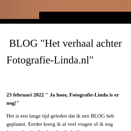
BLOG "Het verhaal achter
Fotografie-Linda.nl"
23 februari 2022 " Ja hoor, Fotografie-Linda is er
nog!"
Het is een lange tijd geleden dat ik een BLOG heb
geplaatst. Eerder kreeg ik al veel vragen of ik nog